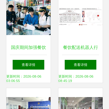
国庆期间加强餐饮
餐饮配送机器人行
服务食品安全监
业蓬勃向好，擎朗
查看详情
查看详情
管，守护“舌尖上的
智能占据市场头部
更新时间：2026-08-06
更新时间：2026-08-06
03:06:55
08:45:19
安全”
地位