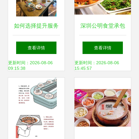
如何选择提升服务
深圳公明食堂承包
员气质的餐饮工作
提升机关单位饭堂
查看详情
查看详情
服？
服务品质的专业选
更新时间：2026-08-06
更新时间：2026-08-06
09:15:38
15:45:57
择