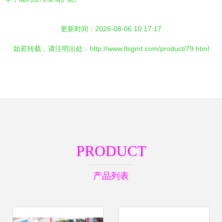
更新时间：2026-08-06 10:17:17
如若转载，请注明出处：http://www.tlsgmt.com/product/79.html
PRODUCT
产品列表