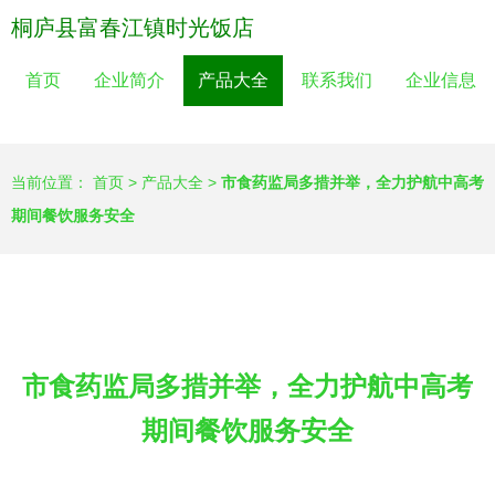
桐庐县富春江镇时光饭店
首页
企业简介
产品大全
联系我们
企业信息
当前位置：
首页
>
产品大全
>
市食药监局多措并举，全力护航中高考
期间餐饮服务安全
市食药监局多措并举，全力护航中高考
期间餐饮服务安全