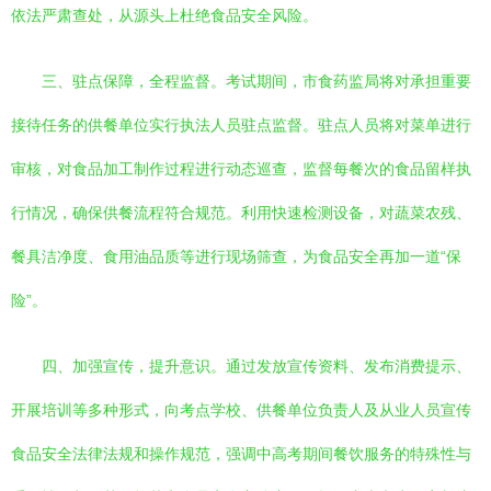
依法严肃查处，从源头上杜绝食品安全风险。
三、驻点保障，全程监督。考试期间，市食药监局将对承担重要
接待任务的供餐单位实行执法人员驻点监督。驻点人员将对菜单进行
审核，对食品加工制作过程进行动态巡查，监督每餐次的食品留样执
行情况，确保供餐流程符合规范。利用快速检测设备，对蔬菜农残、
餐具洁净度、食用油品质等进行现场筛查，为食品安全再加一道“保
险”。
四、加强宣传，提升意识。通过发放宣传资料、发布消费提示、
开展培训等多种形式，向考点学校、供餐单位负责人及从业人员宣传
食品安全法律法规和操作规范，强调中高考期间餐饮服务的特殊性与