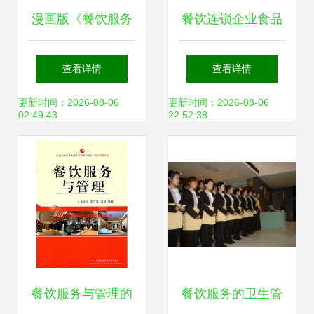
漫画版《餐饮服务
餐饮连锁企业食品
食品安全操作规
安全管理制度范本
查看详情
查看详情
范》宣传册正式发
更新时间：2026-08-06
更新时间：2026-08-06
02:49:43
22:52:38
布
餐饮服务与管理的
餐饮服务的卫生管